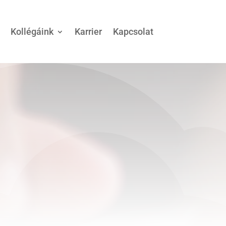
Kollégáink
Karrier
Kapcsolat