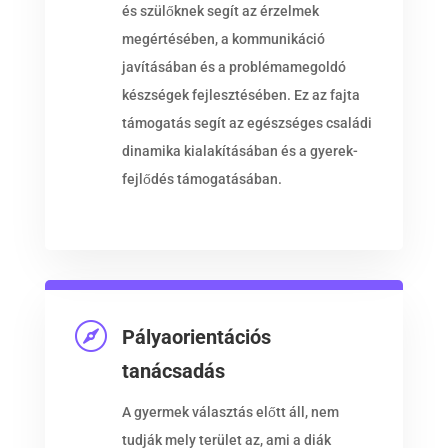
és szülőknek segít az érzelmek
megértésében, a kommunikáció
javításában és a problémamegoldó
készségek fejlesztésében. Ez az fajta
támogatás segít az egészséges családi
dinamika kialakításában és a gyerek-
fejlődés támogatásában.

Pályaorientációs
tanácsadás
A gyermek választás előtt áll, nem
tudják mely terület az, ami a diák