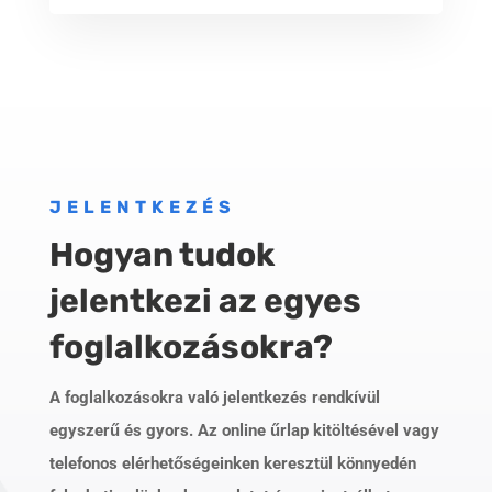
JELENTKEZÉS
Hogyan tudok
jelentkezi az egyes
foglalkozásokra?
A foglalkozásokra való jelentkezés rendkívül
egyszerű és gyors. Az online űrlap kitöltésével vagy
telefonos elérhetőségeinken keresztül könnyedén