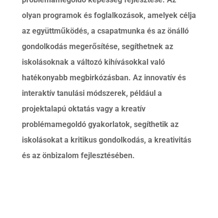
olyan programok és foglalkozások, amelyek célja
az együttműködés, a csapatmunka és az önálló
gondolkodás megerősítése, segíthetnek az
iskolásoknak a változó kihívásokkal való
hatékonyabb megbirkózásban. Az innovatív és
interaktív tanulási módszerek, például a
projektalapú oktatás vagy a kreatív
problémamegoldó gyakorlatok, segíthetik az
iskolásokat a kritikus gondolkodás, a kreativitás
és az önbizalom fejlesztésében.