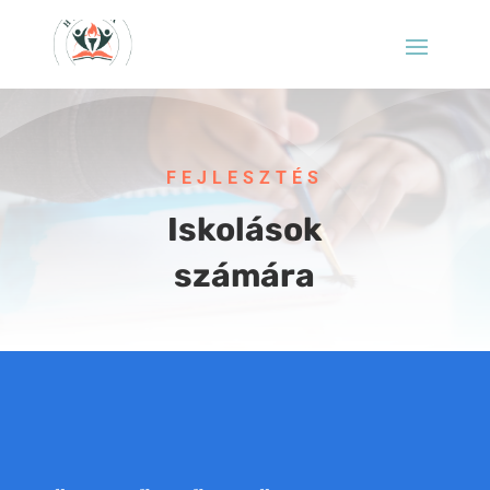
FEJLESZTÉS
Iskolások
számára